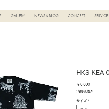
P
GALLERY
NEWS＆BLOG
CONCEPT
SERVICE
HKS-KEA
価
￥6,000
格
消費税抜き
サイズ
*