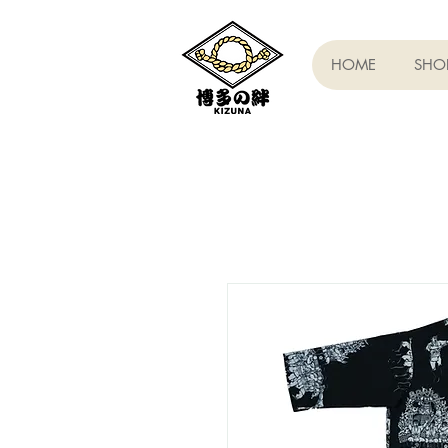
HOME
SHO